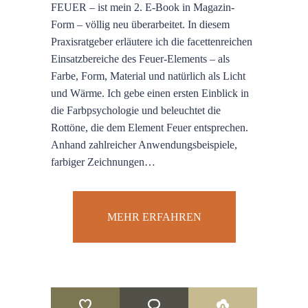
FEUER – ist mein 2. E-Book in Magazin-
Form – völlig neu überarbeitet. In diesem
Praxisratgeber erläutere ich die facettenreichen
Einsatzbereiche des Feuer-Elements – als
Farbe, Form, Material und natürlich als Licht
und Wärme. Ich gebe einen ersten Einblick in
die Farbpsychologie und beleuchtet die
Rottöne, die dem Element Feuer entsprechen.
Anhand zahlreicher Anwendungsbeispiele,
farbiger Zeichnungen…
MEHR ERFAHREN