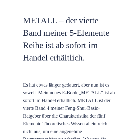
METALL – der vierte
Band meiner 5-Elemente
Reihe ist ab sofort im
Handel erhältlich.
Es hat etwas länger gedauert, aber nun ist es
soweit. Mein neues E-Book „METALL“ ist ab
sofort im Handel erhältlich. METALL ist der
vierte Band 4 meiner Feng-Shui-Basic-
Ratgeber über die Charakteristika der fünf
Elemente Theoretisches Wissen allein reicht
nicht aus, um eine angenehme