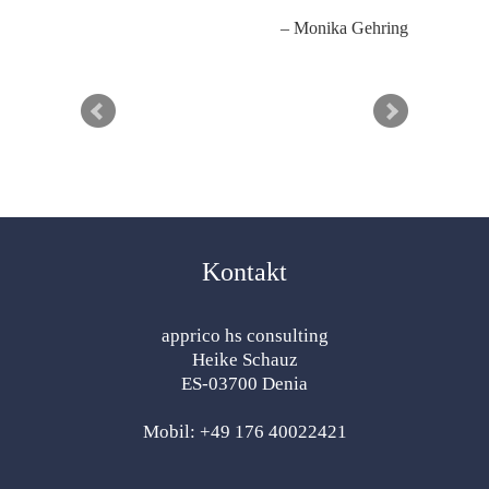
Monika Gehring
Kontakt
apprico hs consulting
Heike Schauz
ES-03700 Denia
Mobil: +49 176 40022421