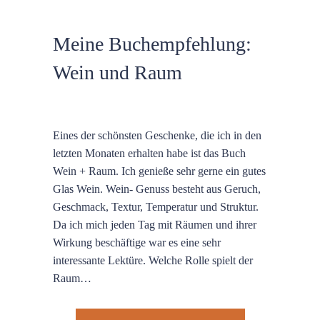
Meine Buchempfehlung:
Wein und Raum
Eines der schönsten Geschenke, die ich in den
letzten Monaten erhalten habe ist das Buch
Wein + Raum. Ich genieße sehr gerne ein gutes
Glas Wein. Wein- Genuss besteht aus Geruch,
Geschmack, Textur, Temperatur und Struktur.
Da ich mich jeden Tag mit Räumen und ihrer
Wirkung beschäftige war es eine sehr
interessante Lektüre. Welche Rolle spielt der
Raum…