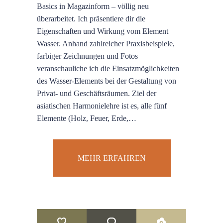
Basics in Magazinform – völlig neu
überarbeitet. Ich präsentiere dir die
Eigenschaften und Wirkung vom Element
Wasser. Anhand zahlreicher Praxisbeispiele,
farbiger Zeichnungen und Fotos
veranschauliche ich die Einsatzmöglichkeiten
des Wasser-Elements bei der Gestaltung von
Privat- und Geschäftsräumen. Ziel der
asiatischen Harmonielehre ist es, alle fünf
Elemente (Holz, Feuer, Erde,…
MEHR ERFAHREN