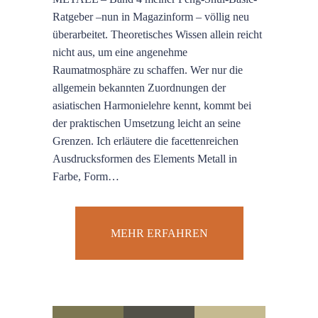
Ratgeber –nun in Magazinform – völlig neu
überarbeitet. Theoretisches Wissen allein reicht
nicht aus, um eine angenehme
Raumatmosphäre zu schaffen. Wer nur die
allgemein bekannten Zuordnungen der
asiatischen Harmonielehre kennt, kommt bei
der praktischen Umsetzung leicht an seine
Grenzen. Ich erläutere die facettenreichen
Ausdrucksformen des Elements Metall in
Farbe, Form…
MEHR ERFAHREN