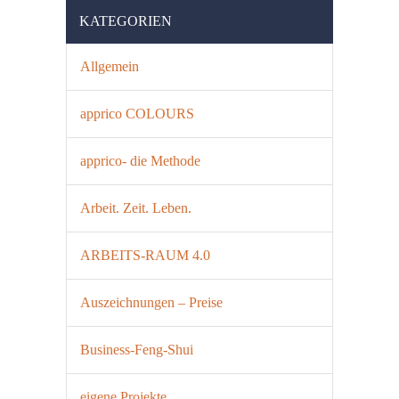
KATEGORIEN
Allgemein
apprico COLOURS
apprico- die Methode
Arbeit. Zeit. Leben.
ARBEITS-RAUM 4.0
Auszeichnungen – Preise
Business-Feng-Shui
eigene Projekte