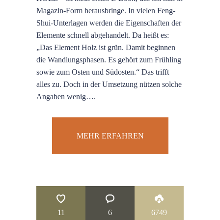
Magazin-Form herausbringe. In vielen Feng-
Shui-Unterlagen werden die Eigenschaften der
Elemente schnell abgehandelt. Da heißt es:
„Das Element Holz ist grün. Damit beginnen
die Wandlungsphasen. Es gehört zum Frühling
sowie zum Osten und Südosten.“ Das trifft
alles zu. Doch in der Umsetzung nützen solche
Angaben wenig….
MEHR ERFAHREN
11
6
6749