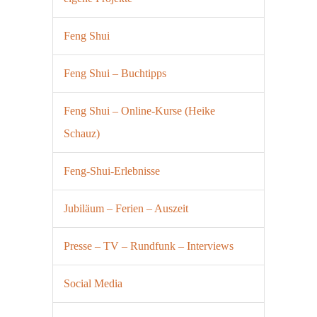
Feng Shui
Feng Shui – Buchtipps
Feng Shui – Online-Kurse (Heike
Schauz)
Feng-Shui-Erlebnisse
Jubiläum – Ferien – Auszeit
Presse – TV – Rundfunk – Interviews
Social Media