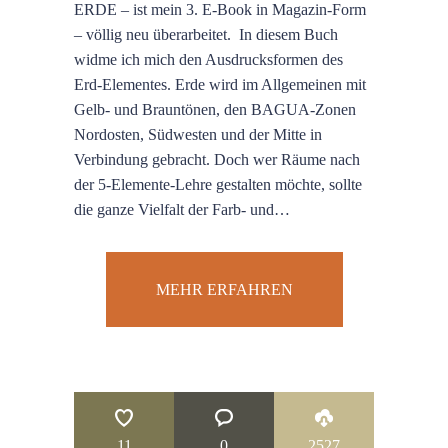
ERDE – ist mein 3. E-Book in Magazin-Form
– völlig neu überarbeitet. In diesem Buch
widme ich mich den Ausdrucksformen des
Erd-Elementes. Erde wird im Allgemeinen mit
Gelb- und Brauntönen, den BAGUA-Zonen
Nordosten, Südwesten und der Mitte in
Verbindung gebracht. Doch wer Räume nach
der 5-Elemente-Lehre gestalten möchte, sollte
die ganze Vielfalt der Farb- und…
MEHR ERFAHREN
11
0
2527