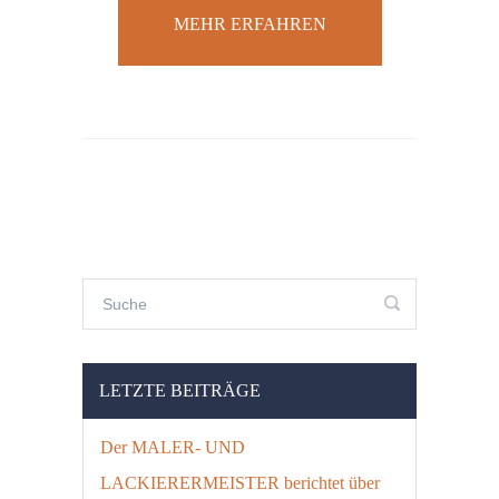
MEHR ERFAHREN
LETZTE BEITRÄGE
Der MALER- UND
LACKIERERMEISTER berichtet über