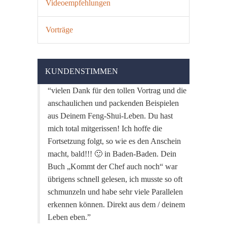
Videoempfehlungen
Vorträge
KUNDENSTIMMEN
vielen Dank für den tollen Vortrag und die
anschaulichen und packenden Beispielen
aus Deinem Feng-Shui-Leben. Du hast
mich total mitgerissen! Ich hoffe die
Fortsetzung folgt, so wie es den Anschein
macht, bald!!! 🙂 in Baden-Baden. Dein
Buch „Kommt der Chef auch noch“ war
übrigens schnell gelesen, ich musste so oft
schmunzeln und habe sehr viele Parallelen
erkennen können. Direkt aus dem / deinem
Leben eben.