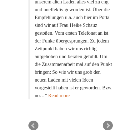
unserem alten Laden alles viel zu eng
und uneffektiv geworden ist. Über die
Empfehlungen u.a. auch hier im Portal
sind wir auf Frau Heike Schauz
gestoßen. Vom ersten Telefonat an ist
der Funke übergesprungen. Zu jedem
Zeitpunkt haben wir uns richtig
aufgehoben und beraten gefühlt. Um
die Zusammenarbeit mal auf den Punkt
bringen: So wie wir uns grob den
neuen Laden mit vielen Ideen
vorgestellt haben ist er geworden. Bzw.
no…
Read more