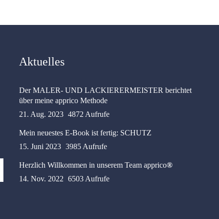
Aktuelles
Der MALER- UND LACKIERERMEISTER berichtet
über meine apprico Methode
21. Aug. 2023
4872 Aufrufe
Mein neuestes E-Book ist fertig: SCHUTZ
15. Juni 2023
3985 Aufrufe
Herzlich Willkommen in unserem Team apprico
®
14. Nov. 2022
6503 Aufrufe