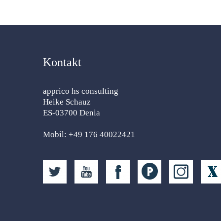
Kontakt
apprico hs consulting
Heike Schauz
ES-03700 Denia
Mobil: +49 176 40022421