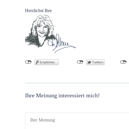
Herzlichst Ihre
Ihre Meinung interessiert mich!