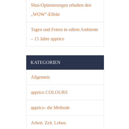
Shui-Optimierungen erhalten den
„WOW“-Effekt
Tagen und Feiern in edlem Ambiente
– 15 Jahre apprico
KATEGORIEN
Allgemein
apprico COLOURS
apprico- die Methode
Arbeit. Zeit. Leben.