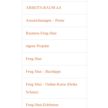
ARBEITS-RAUM 4.0
Auszeichnungen – Preise
Business-Feng-Shui
eigene Projekte
Feng Shui
Feng Shui – Buchtipps
Feng Shui – Online-Kurse (Heike
Schauz)
Feng-Shui-Erlebnisse