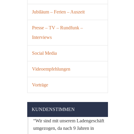
Jubiläum – Ferien – Auszeit
Presse – TV – Rundfunk –
Interviews
Social Media
Videoempfehlungen
Vorträge
KUNDENSTIMMEN
Wir sind mit unserem Ladengeschäft
umgezogen, da nach 9 Jahren in