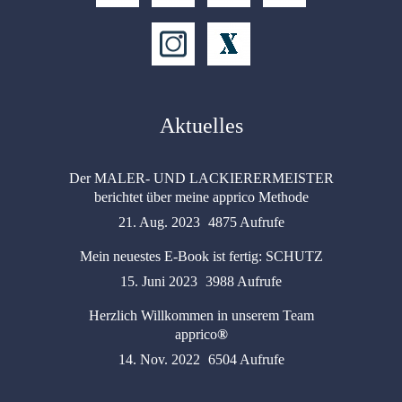
Aktuelles
Der MALER- UND LACKIERERMEISTER
berichtet über meine apprico Methode
21. Aug. 2023
4875 Aufrufe
Mein neuestes E-Book ist fertig: SCHUTZ
15. Juni 2023
3988 Aufrufe
Herzlich Willkommen in unserem Team
apprico
®
14. Nov. 2022
6504 Aufrufe