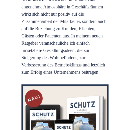
angenehme Atmosphäre in Geschäftsräumen
wirkt sich nicht nur positiv auf die
Zusammenarbeit der Mitarbeiter, sondern auch
auf die Beziehung zu Kunden, Klienten,
Gästen oder Patienten aus. In meinem neuen
Ratgeber veranschauliche ich einfach
umsetzbare Gestaltungsideen, die zur
Steigerung des Wohlbefindens, zur
Verbesserung des Betriebsklimas und letztlich
zum Erfolg eines Unternehmens beitragen.