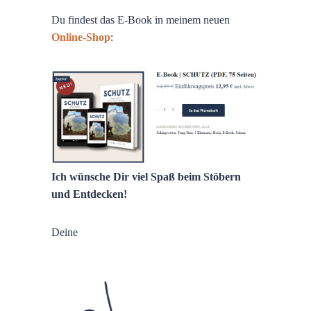
Du findest das E-Book in meinem neuen
Online-Shop
:
Ich wünsche Dir viel Spaß beim Stöbern
und Entdecken!
Deine