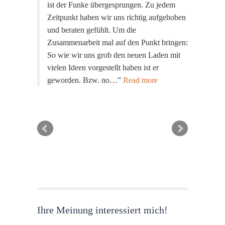
ist der Funke übergesprungen. Zu jedem
Zeitpunkt haben wir uns richtig aufgehoben
und beraten gefühlt. Um die
Zusammenarbeit mal auf den Punkt bringen:
So wie wir uns grob den neuen Laden mit
vielen Ideen vorgestellt haben ist er
geworden. Bzw. no…
Read more
Ihre Meinung interessiert mich!