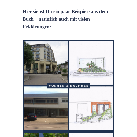
Hier siehst Du ein paar Beispiele aus dem
Buch – natürlich auch mit vielen
Erklärungen: