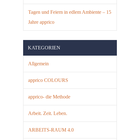
Tagen und Feiern in edlem Ambiente – 15
Jahre apprico
KATEGORIEN
Allgemein
apprico COLOURS
apprico- die Methode
Arbeit. Zeit. Leben.
ARBEITS-RAUM 4.0