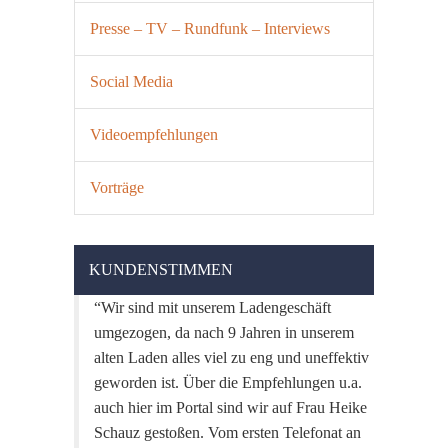
Presse – TV – Rundfunk – Interviews
Social Media
Videoempfehlungen
Vorträge
KUNDENSTIMMEN
Wir sind mit unserem Ladengeschäft
umgezogen, da nach 9 Jahren in unserem
alten Laden alles viel zu eng und uneffektiv
geworden ist. Über die Empfehlungen u.a.
auch hier im Portal sind wir auf Frau Heike
Schauz gestoßen. Vom ersten Telefonat an