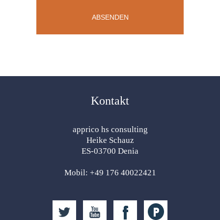
Kontakt
apprico hs consulting
Heike Schauz
ES-03700 Denia
Mobil: +49 176 40022421