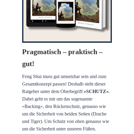
Pragmatisch – praktisch –
gut!
Feng Shui muss gut umsetzbar sein und zum
Gesamtkonzept passen! Deshalb steht dieser
Ratgeber unter dem Oberbegriff
»SCHUTZ«
.
Dabei geht es mir um das sogenannte
»Backing«, den Rückenschutz, genauso wie
um die Sicherheit von beiden Seiten (Drache
und Tiger). Um Schutz von oben genauso wie
um die Sicherheit unter unseren Füßen.