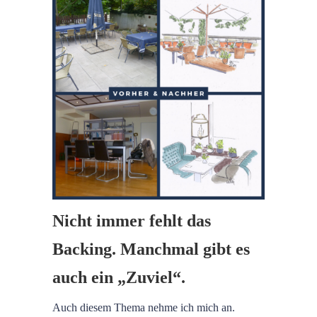
Nicht immer fehlt das
Backing. Manchmal gibt es
auch ein „Zuviel“.
Auch diesem Thema nehme ich mich an.