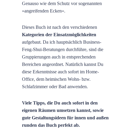
Genauso wie dem Schutz vor sogenannten
»angreifenden Ecken«.
Dieses Buch ist nach den verschiedenen
Kategorien der Einsatzmöglichkeiten
aufgebaut. Da ich hauptsächlich Business-
Feng-Shui-Beratungen durchführe, sind die
Gruppierungen auch in entsprechenden
Bereichen angeordnet. Natürlich kannst Du
diese Erkenntnisse auch sofort im Home-
Office, dem heimischen Wohn- bzw.
Schlafzimmer oder Bad anwenden.
Viele Tipps, die Du auch sofort in den
eigenen Räumen umsetzen kannst, sowie
gute Gestaltungsideen für innen und außen
runden das Buch perfekt ab.