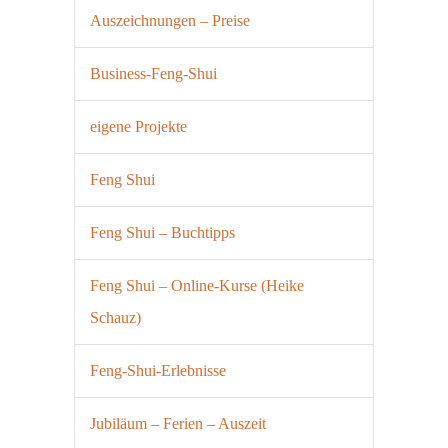
Auszeichnungen – Preise
Business-Feng-Shui
eigene Projekte
Feng Shui
Feng Shui – Buchtipps
Feng Shui – Online-Kurse (Heike
Schauz)
Feng-Shui-Erlebnisse
Jubiläum – Ferien – Auszeit