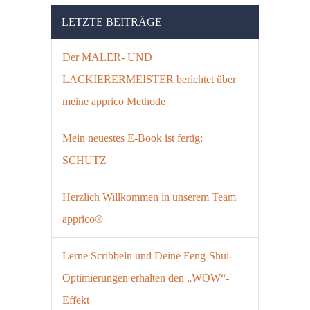
LETZTE BEITRÄGE
Der MALER- UND
LACKIERERMEISTER berichtet über
meine apprico Methode
Mein neuestes E-Book ist fertig:
SCHUTZ
Herzlich Willkommen in unserem Team
apprico
®
Lerne Scribbeln und Deine Feng-Shui-
Optimierungen erhalten den „WOW“-
Effekt