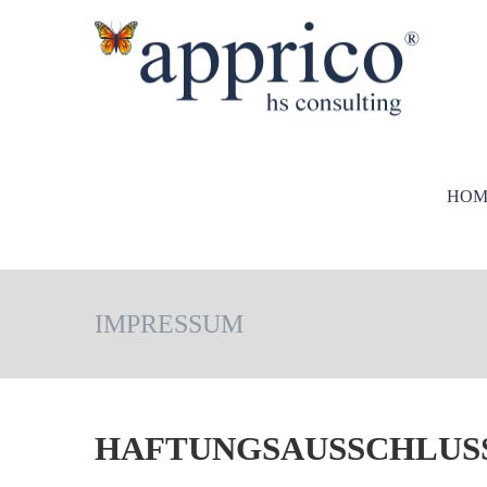
HOM
IMPRESSUM
HAFTUNGSAUSSCHLUS