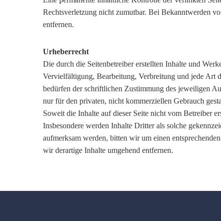
Rechtsverletzung nicht zumutbar. Bei Bekanntwerden vo
entfernen.
Urheberrecht
Die durch die Seitenbetreiber erstellten Inhalte und Wer
Vervielfältigung, Bearbeitung, Verbreitung und jede Art
bedürfen der schriftlichen Zustimmung des jeweiligen Au
nur für den privaten, nicht kommerziellen Gebrauch gestat
Soweit die Inhalte auf dieser Seite nicht vom Betreiber e
Insbesondere werden Inhalte Dritter als solche gekennzei
aufmerksam werden, bitten wir um einen entsprechende
wir derartige Inhalte umgehend entfernen.