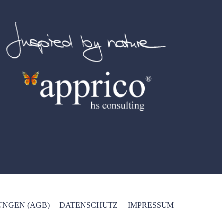
NGEN (AGB)
DATENSCHUTZ
IMPRESSUM