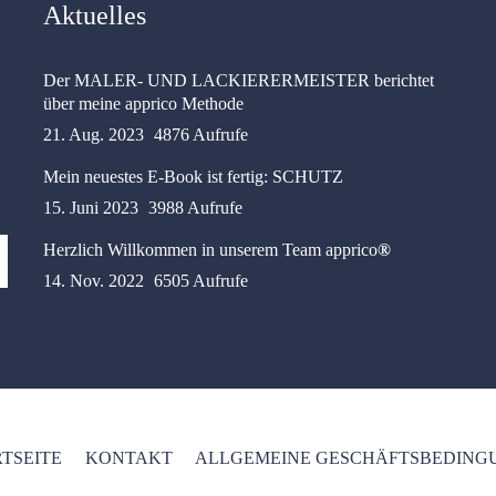
Aktuelles
Der MALER- UND LACKIERERMEISTER berichtet
über meine apprico Methode
21. Aug. 2023
4876 Aufrufe
Mein neuestes E-Book ist fertig: SCHUTZ
15. Juni 2023
3988 Aufrufe
Herzlich Willkommen in unserem Team apprico
®
14. Nov. 2022
6505 Aufrufe
TSEITE
KONTAKT
ALLGEMEINE GESCHÄFTSBEDINGU