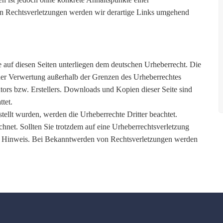
n Rechtsverletzungen werden wir derartige Links umgehend
ke auf diesen Seiten unterliegen dem deutschen Urheberrecht. Die
 der Verwertung außerhalb der Grenzen des Urheberrechtes
tors bzw. Erstellers. Downloads und Kopien dieser Seite sind
tet.
rstellt wurden, werden die Urheberrechte Dritter beachtet.
chnet. Sollten Sie trotzdem auf eine Urheberrechtsverletzung
n Hinweis. Bei Bekanntwerden von Rechtsverletzungen werden