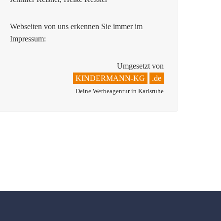
Webseiten von uns erkennen Sie immer im
Impressum:
Umgesetzt von
KINDERMANN-KG
.de
Deine Werbeagentur in Karlsruhe