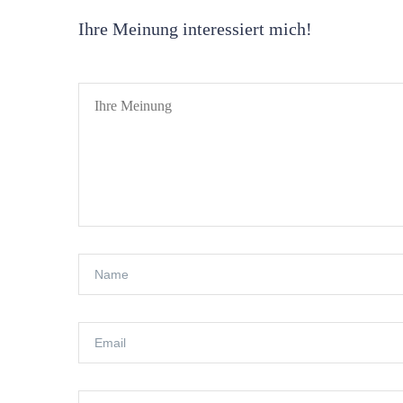
Ihre Meinung interessiert mich!