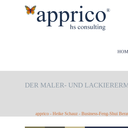
HOM
DER MALER- UND LACKIERERM
apprico - Heike Schauz - Business-Feng-Shui Bera