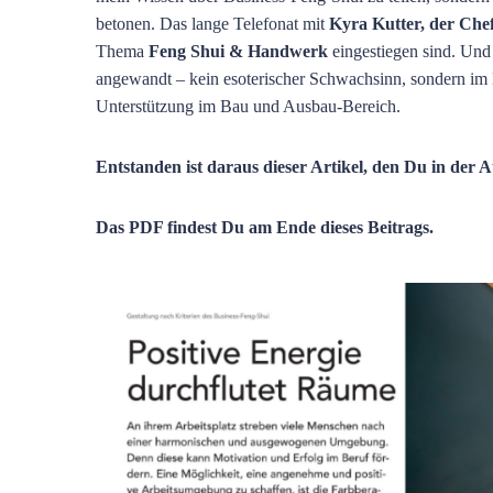
betonen. Das lange Telefonat mit
Kyra Kutter, der Che
Thema
Feng Shui & Handwerk
eingestiegen sind. Und 
angewandt – kein esoterischer Schwachsinn, sondern im
Unterstützung im Bau und Ausbau-Bereich.
Entstanden ist daraus dieser Artikel, den Du in der 
Das PDF findest Du am Ende dieses Beitrags.