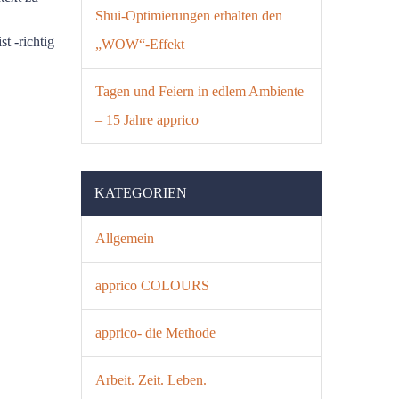
Shui-Optimierungen erhalten den
t -richtig
„WOW“-Effekt
Tagen und Feiern in edlem Ambiente
– 15 Jahre apprico
KATEGORIEN
Allgemein
apprico COLOURS
apprico- die Methode
Arbeit. Zeit. Leben.