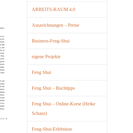
ARBEITS-RAUM 4.0
Auszeichnungen – Preise
Business-Feng-Shui
eigene Projekte
Feng Shui
Feng Shui – Buchtipps
Feng Shui – Online-Kurse (Heike
Schauz)
Feng-Shui-Erlebnisse