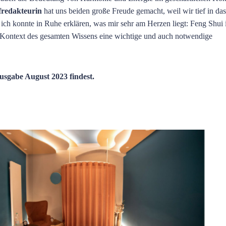
fredakteurin
hat uns beiden große Freude gemacht, weil wir tief in das
ich konnte in Ruhe erklären, was mir sehr am Herzen liegt: Feng Shui is
 Kontext des gesamten Wissens eine wichtige und auch notwendige
Ausgabe August 2023 findest.