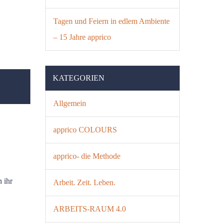
Tagen und Feiern in edlem Ambiente
– 15 Jahre apprico
KATEGORIEN
Allgemein
apprico COLOURS
apprico- die Methode
 ihr
Arbeit. Zeit. Leben.
ARBEITS-RAUM 4.0