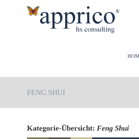
HOM
FENG SHUI
Kategorie-Übersicht:
Feng Shui