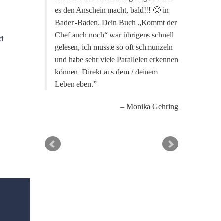
es den Anschein macht, bald!!! 🙂 in
Baden-Baden. Dein Buch „Kommt der
Chef auch noch“ war übrigens schnell
nd
gelesen, ich musste so oft schmunzeln
und habe sehr viele Parallelen erkennen
können. Direkt aus dem / deinem
Leben eben.
Monika Gehring