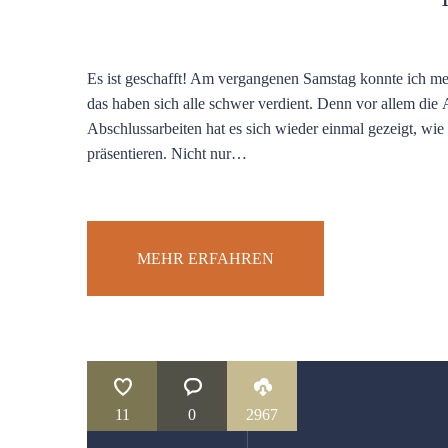
Es ist geschafft! Am vergangenen Samstag konnte ich mein
das haben sich alle schwer verdient. Denn vor allem die 
Abschlussarbeiten hat es sich wieder einmal gezeigt, wie
präsentieren. Nicht nur…
MEHR ERFAHREN
11
0
2967