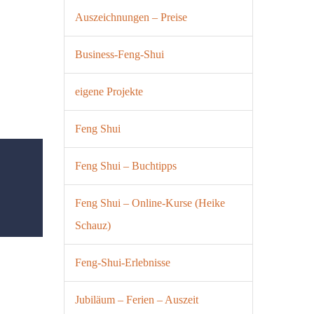
Auszeichnungen – Preise
Business-Feng-Shui
eigene Projekte
Feng Shui
Feng Shui – Buchtipps
Feng Shui – Online-Kurse (Heike
Schauz)
Feng-Shui-Erlebnisse
Jubiläum – Ferien – Auszeit