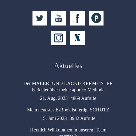
Aktuelles
Der MALER- UND LACKIERERMEISTER
berichtet über meine apprico Methode
21. Aug. 2023
4869 Aufrufe
Mein neuestes E-Book ist fertig: SCHUTZ
15. Juni 2023
3982 Aufrufe
Herzlich Willkommen in unserem Team