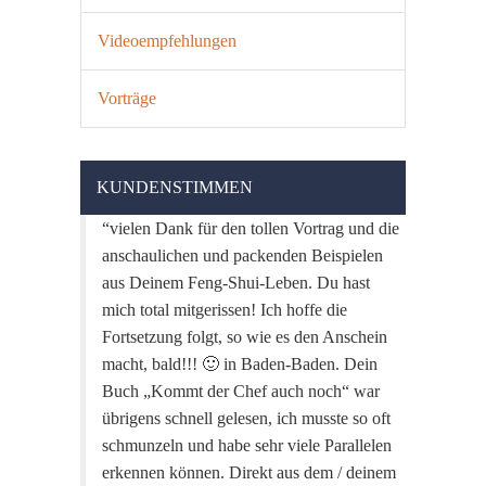
Videoempfehlungen
Vorträge
KUNDENSTIMMEN
vielen Dank für den tollen Vortrag und die
anschaulichen und packenden Beispielen
aus Deinem Feng-Shui-Leben. Du hast
mich total mitgerissen! Ich hoffe die
Fortsetzung folgt, so wie es den Anschein
macht, bald!!! 🙂 in Baden-Baden. Dein
Buch „Kommt der Chef auch noch“ war
übrigens schnell gelesen, ich musste so oft
schmunzeln und habe sehr viele Parallelen
erkennen können. Direkt aus dem / deinem