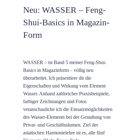
Neu: WASSER – Feng-
Shui-Basics in Magazin-
Form
WASSER – ist Band 5 meiner Feng-Shui-
Basics in Magazinform – völlig neu
überarbeitet. Ich präsentiere dir die
Eigenschaften und Wirkung vom Element
Wasser. Anhand zahlreicher Praxisbeispiele,
farbiger Zeichnungen und Fotos
veranschauliche ich die Einsatzmöglichkeiten
des Wasser-Elements bei der Gestaltung von
Privat- und Geschäftsräumen. Ziel der
asiatischen Harmonielehre ist es, alle fünf