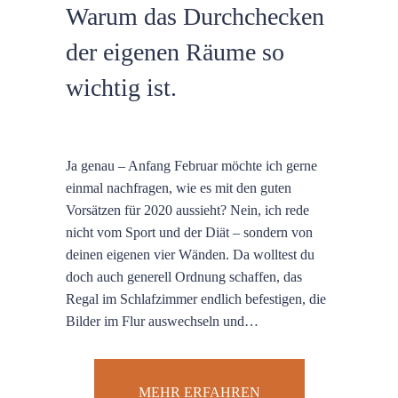
Warum das Durchchecken
der eigenen Räume so
wichtig ist.
Ja genau – Anfang Februar möchte ich gerne
einmal nachfragen, wie es mit den guten
Vorsätzen für 2020 aussieht? Nein, ich rede
nicht vom Sport und der Diät – sondern von
deinen eigenen vier Wänden. Da wolltest du
doch auch generell Ordnung schaffen, das
Regal im Schlafzimmer endlich befestigen, die
Bilder im Flur auswechseln und…
MEHR ERFAHREN