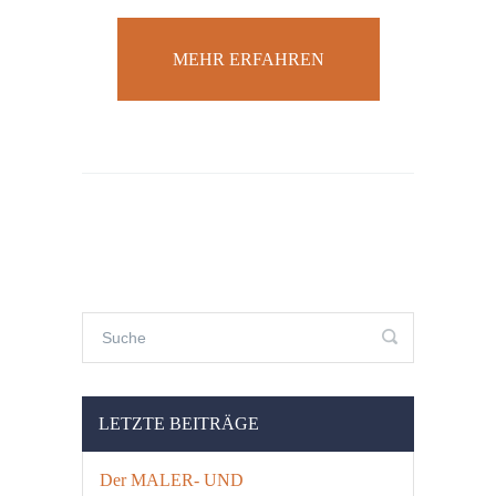
MEHR ERFAHREN
LETZTE BEITRÄGE
Der MALER- UND