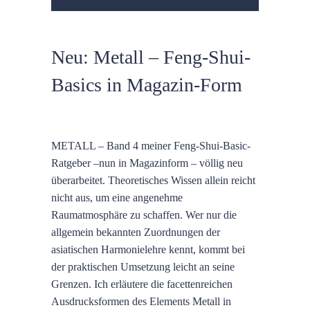
Neu: Metall – Feng-Shui-
Basics in Magazin-Form
METALL – Band 4 meiner Feng-Shui-Basic-
Ratgeber –nun in Magazinform – völlig neu
überarbeitet. Theoretisches Wissen allein reicht
nicht aus, um eine angenehme
Raumatmosphäre zu schaffen. Wer nur die
allgemein bekannten Zuordnungen der
asiatischen Harmonielehre kennt, kommt bei
der praktischen Umsetzung leicht an seine
Grenzen. Ich erläutere die facettenreichen
Ausdrucksformen des Elements Metall in