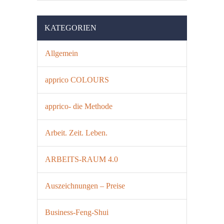
KATEGORIEN
Allgemein
apprico COLOURS
apprico- die Methode
Arbeit. Zeit. Leben.
ARBEITS-RAUM 4.0
Auszeichnungen – Preise
Business-Feng-Shui