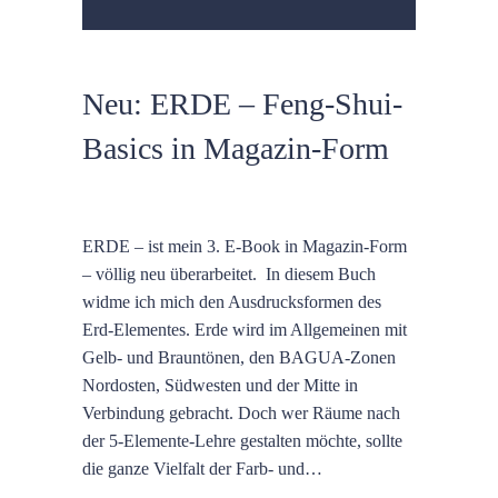
Neu: ERDE – Feng-Shui-
Basics in Magazin-Form
ERDE – ist mein 3. E-Book in Magazin-Form
– völlig neu überarbeitet. In diesem Buch
widme ich mich den Ausdrucksformen des
Erd-Elementes. Erde wird im Allgemeinen mit
Gelb- und Brauntönen, den BAGUA-Zonen
Nordosten, Südwesten und der Mitte in
Verbindung gebracht. Doch wer Räume nach
der 5-Elemente-Lehre gestalten möchte, sollte
die ganze Vielfalt der Farb- und…