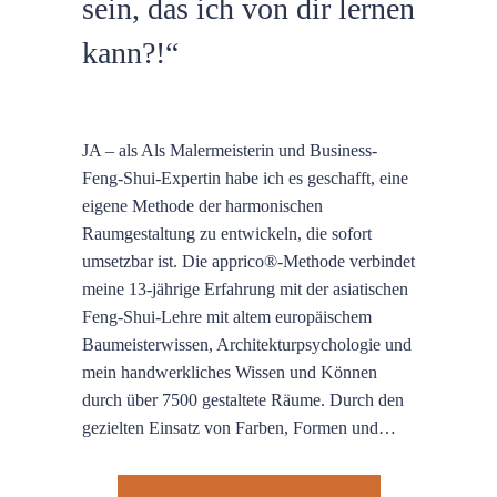
sein, das ich von dir lernen
kann?!“
JA – als Als Malermeisterin und Business-
Feng-Shui-Expertin habe ich es geschafft, eine
eigene Methode der harmonischen
Raumgestaltung zu entwickeln, die sofort
umsetzbar ist. Die apprico®-Methode verbindet
meine 13-jährige Erfahrung mit der asiatischen
Feng-Shui-Lehre mit altem europäischem
Baumeisterwissen, Architekturpsychologie und
mein handwerkliches Wissen und Können
durch über 7500 gestaltete Räume. Durch den
gezielten Einsatz von Farben, Formen und…