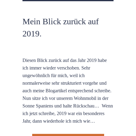
Mein Blick zurück auf
2019.
Diesen Blick zurück auf das Jahr 2019 habe
ich immer wieder verschoben. Sehr
ungewöhnlich für mich, weil ich
normalerweise sehr strukturiert vorgehe und
auch meine Blogartikel entsprechend schreibe.
Nun sitze ich vor unserem Wohnmobil in der
Sonne Spaniens und halte Rückschau… Wenn
ich jetzt schreibe, 2019 war ein besonderes
Jahr, dann wiederhole ich mich wie…