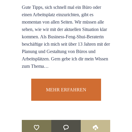
Gute Tipps, sich schnell mal ein Büro oder
einen Arbeitsplatz einzurichten, gibt es
momentan von allen Seiten. Wir müssen alle
sehen, wie wir mit der aktuellen Situation klar
kommen. Als Business-Feng-Shui-Beraterin
beschäftige ich mich seit über 13 Jahren mit der
Planung und Gestaltung von Büros und
Arbeitsplätzen. Gern gebe ich dir mein Wissen
zum Thema…
MEHR ERFAHREN