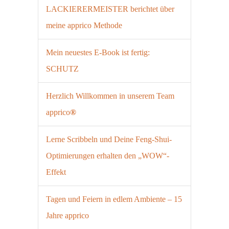
LACKIERERMEISTER berichtet über
meine apprico Methode
Mein neuestes E-Book ist fertig:
SCHUTZ
Herzlich Willkommen in unserem Team
apprico
®
Lerne Scribbeln und Deine Feng-Shui-
Optimierungen erhalten den „WOW“-
Effekt
Tagen und Feiern in edlem Ambiente – 15
Jahre apprico