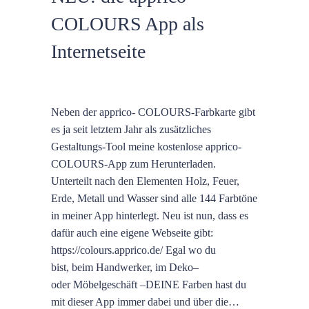
COLOURS App als
Internetseite
Neben der apprico- COLOURS-Farbkarte gibt
es ja seit letztem Jahr als zusätzliches
Gestaltungs-Tool meine kostenlose apprico-
COLOURS-App zum Herunterladen.
Unterteilt nach den Elementen Holz, Feuer,
Erde, Metall und Wasser sind alle 144 Farbtöne
in meiner App hinterlegt. Neu ist nun, dass es
dafür auch eine eigene Webseite gibt:
https://colours.apprico.de/ Egal wo du
bist, beim Handwerker, im Deko–
oder Möbelgeschäft –DEINE Farben hast du
mit dieser App immer dabei und über die…