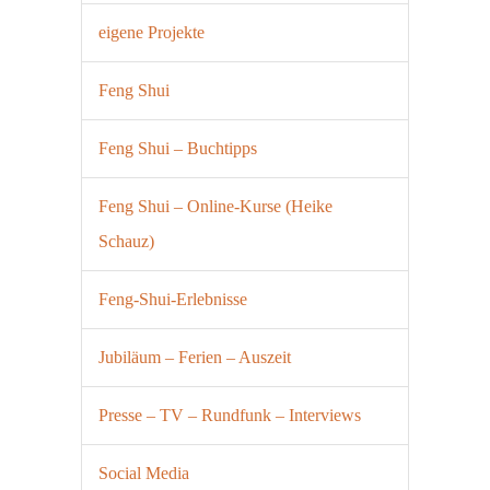
eigene Projekte
Feng Shui
Feng Shui – Buchtipps
Feng Shui – Online-Kurse (Heike
Schauz)
Feng-Shui-Erlebnisse
Jubiläum – Ferien – Auszeit
Presse – TV – Rundfunk – Interviews
Social Media