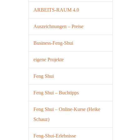
ARBEITS-RAUM 4.0
Auszeichnungen – Preise
Business-Feng-Shui
eigene Projekte
Feng Shui
Feng Shui – Buchtipps
Feng Shui – Online-Kurse (Heike
Schauz)
Feng-Shui-Erlebnisse