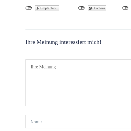
Ihre Meinung interessiert mich!