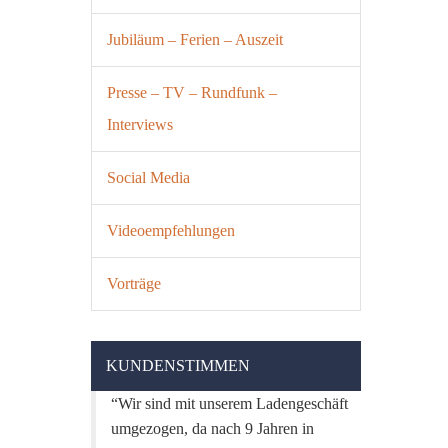
Jubiläum – Ferien – Auszeit
Presse – TV – Rundfunk –
Interviews
Social Media
Videoempfehlungen
Vorträge
KUNDENSTIMMEN
Wir sind mit unserem Ladengeschäft
umgezogen, da nach 9 Jahren in