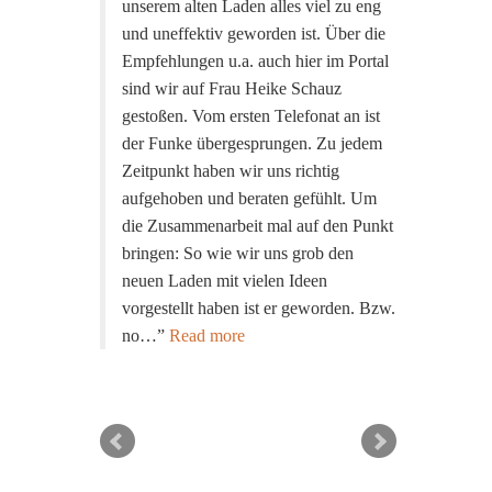
unserem alten Laden alles viel zu eng
und uneffektiv geworden ist. Über die
Empfehlungen u.a. auch hier im Portal
sind wir auf Frau Heike Schauz
gestoßen. Vom ersten Telefonat an ist
der Funke übergesprungen. Zu jedem
Zeitpunkt haben wir uns richtig
aufgehoben und beraten gefühlt. Um
die Zusammenarbeit mal auf den Punkt
bringen: So wie wir uns grob den
neuen Laden mit vielen Ideen
vorgestellt haben ist er geworden. Bzw.
no…
Read more