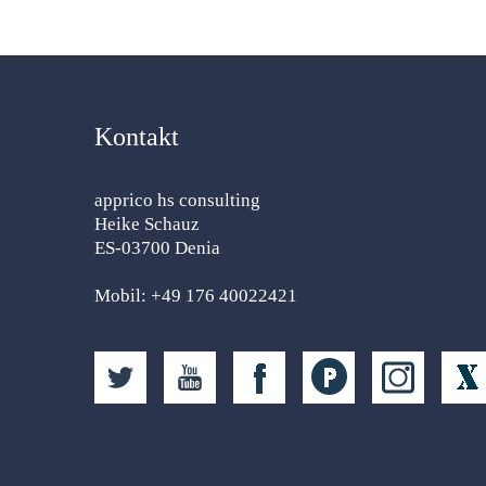
Kontakt
apprico hs consulting
Heike Schauz
ES-03700 Denia
Mobil: +49 176 40022421