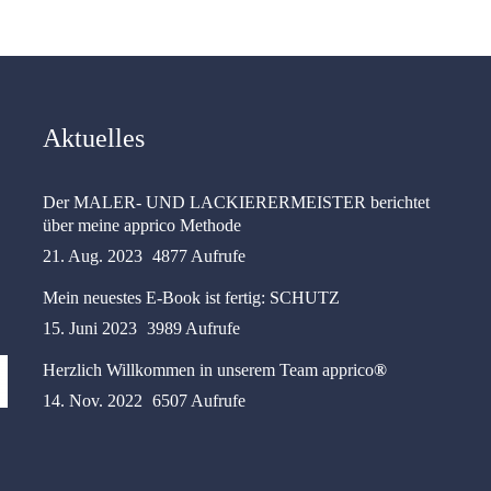
Aktuelles
Der MALER- UND LACKIERERMEISTER berichtet
über meine apprico Methode
21. Aug. 2023
4877 Aufrufe
Mein neuestes E-Book ist fertig: SCHUTZ
15. Juni 2023
3989 Aufrufe
Herzlich Willkommen in unserem Team apprico
®
14. Nov. 2022
6507 Aufrufe