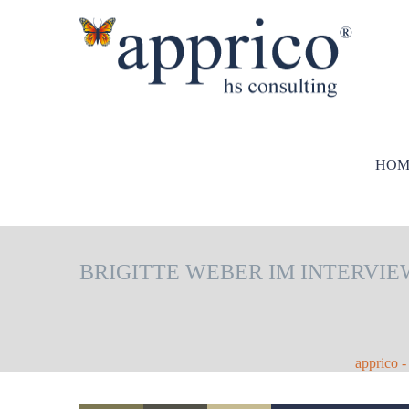
HOM
BRIGITTE WEBER IM INTERVI
apprico 