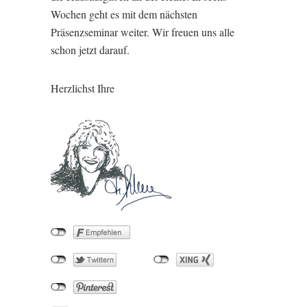
Wochen geht es mit dem nächsten
Präsenzseminar weiter. Wir freuen uns alle
schon jetzt darauf.
Herzlichst Ihre