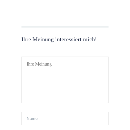
Ihre Meinung interessiert mich!