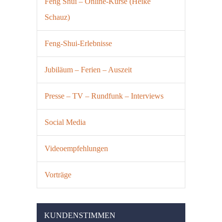
Feng Shui – Online-Kurse (Heike
Schauz)
Feng-Shui-Erlebnisse
Jubiläum – Ferien – Auszeit
Presse – TV – Rundfunk – Interviews
Social Media
Videoempfehlungen
Vorträge
KUNDENSTIMMEN