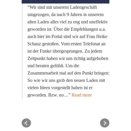
Wir sind mit unserem Ladengeschäft
umgezogen, da nach 9 Jahren in unserem
alten Laden alles viel zu eng und uneffektiv
geworden ist. Über die Empfehlungen u.a.
auch hier im Portal sind wir auf Frau Heike
Schauz gestoßen. Vom ersten Telefonat an
ist der Funke übergesprungen. Zu jedem
Zeitpunkt haben wir uns richtig aufgehoben
und beraten gefühlt. Um die
Zusammenarbeit mal auf den Punkt bringen:
So wie wir uns grob den neuen Laden mit
vielen Ideen vorgestellt haben ist er
geworden. Bzw. no…
Read more