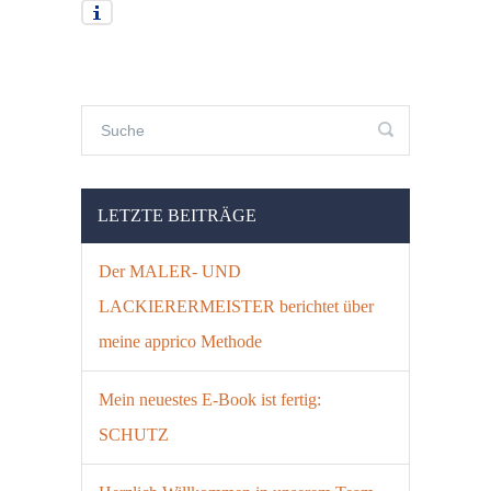
LETZTE BEITRÄGE
Der MALER- UND
LACKIERERMEISTER berichtet über
meine apprico Methode
Mein neuestes E-Book ist fertig:
SCHUTZ