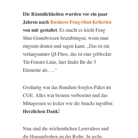
Die Räumlichkeiten wurden vor ein paar
Jahren nach
Business-Feng-Shui-Kriterien
von mir gestaltet
. Es macht es leicht Feng
Shui-Grundwissen beizubringen, wenn man
ringsum deuten und sagen kann: „Das ist ein
verlangsamter QI-Fluss, das ist eine geblockte
Tür-Fenster-Linie, hier findet Ihr die 5
Elemente als…..“
Großartig war das Rundum-Sorglos-Paket im
CGE. Alles war bestens vorbereitet und das
Mittagessen so lecker wie die Snacks tagsüber.
Herzlichen Dank!
Nun sind die wöchentlichen Lernvideos und
die Hausaufgaben an der Reihe. In sechs