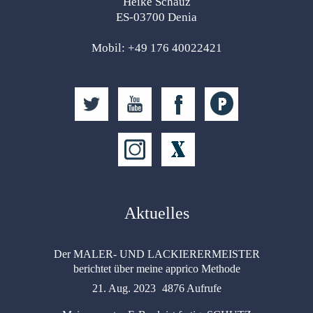
Heike Schauz
ES-03700 Denia
Mobil: +49 176 40022421
Aktuelles
Der MALER- UND LACKIERERMEISTER
berichtet über meine apprico Methode
21. Aug. 2023
4876 Aufrufe