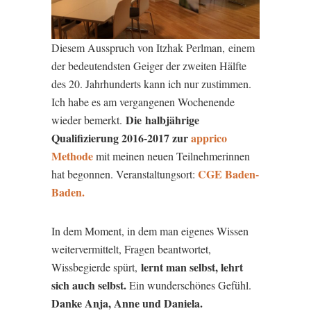
Diesem Ausspruch von Itzhak Perlman, einem
der bedeutendsten Geiger der zweiten Hälfte
des 20. Jahrhunderts kann ich nur zustimmen.
Ich habe es am vergangenen Wochenende
Die halbjährige
wieder bemerkt.
Qualifizierung 2016-2017 zur
apprico
Methode
mit meinen neuen Teilnehmerinnen
CGE Baden-
hat begonnen. Veranstaltungsort:
Baden.
In dem Moment, in dem man eigenes Wissen
weitervermittelt, Fragen beantwortet,
lernt man selbst, lehrt
Wissbegierde spürt,
sich auch selbst.
Ein wunderschönes Gefühl.
Danke Anja, Anne und Daniela.