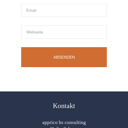
Kontakt
apprico hs consulting