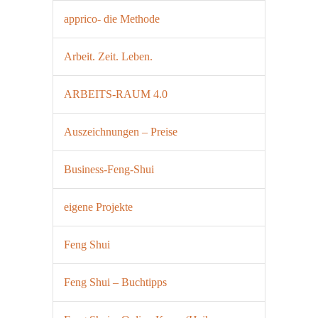
apprico- die Methode
Arbeit. Zeit. Leben.
ARBEITS-RAUM 4.0
Auszeichnungen – Preise
Business-Feng-Shui
eigene Projekte
Feng Shui
Feng Shui – Buchtipps