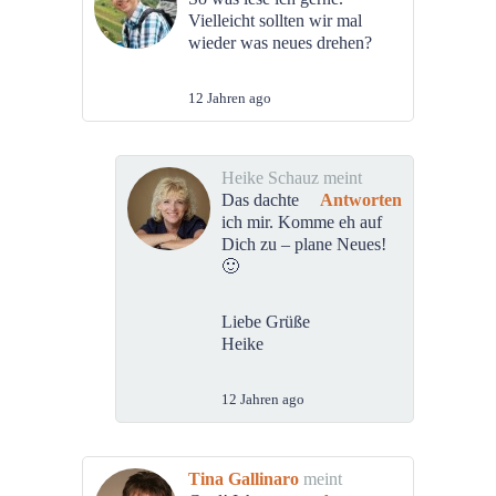
Vielleicht sollten wir mal
wieder was neues drehen?
12 Jahren ago
Heike Schauz meint
Das dachte
Antworten
ich mir. Komme eh auf
Dich zu – plane Neues!
🙂
Liebe Grüße
Heike
12 Jahren ago
Tina Gallinaro
meint