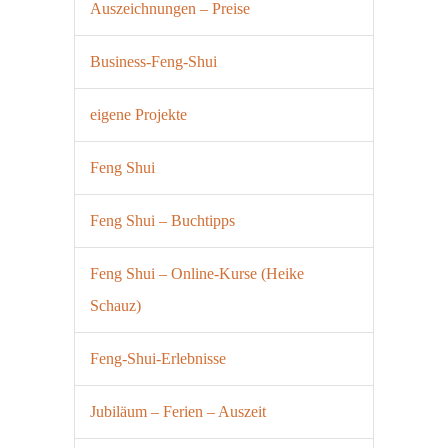
Auszeichnungen – Preise
Business-Feng-Shui
eigene Projekte
Feng Shui
Feng Shui – Buchtipps
Feng Shui – Online-Kurse (Heike
Schauz)
Feng-Shui-Erlebnisse
Jubiläum – Ferien – Auszeit