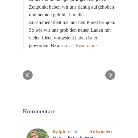
Zeitpunkt haben wir uns richtig aufgehoben
und beraten gefühlt. Um die
Zusammenarbeit mal auf den Punkt bringen:
So wie wir uns grob den neuen Laden mit
vielen Ideen vorgestellt haben ist er
geworden. Bzw. no…
Read more
Kommentare
Ralph
meint
Antworten
So was lese ich gerne.