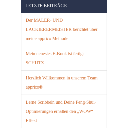
LETZTE BEITRÄGE
Der MALER- UND
LACKIERERMEISTER berichtet über
meine apprico Methode
Mein neuestes E-Book ist fertig:
SCHUTZ
Herzlich Willkommen in unserem Team
apprico
®
Lerne Scribbeln und Deine Feng-Shui-
Optimierungen erhalten den „WOW“-
Effekt