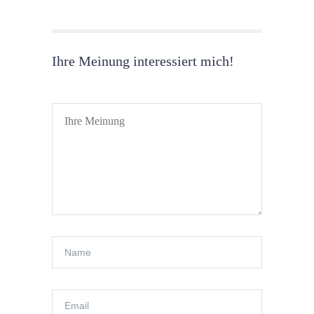
Ihre Meinung interessiert mich!