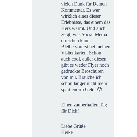
vielen Dank für Deinen
Kommentar. Es war
wirklich eines dieser
Erlebnisse, das einem das
Herz wärmt. Und auch
zeigt, was Social Media
erreichen kann.
Bleibe vorerst bei meinen
Visitenkarten. Schon
auch cool, außer diesen
gibt es weder Flyer noch
gedruckte Broschüren
von mir. Brauche ich
schon länger nicht mehr –
spart enorm Geld. 🙂
Einen zauberhaften Tag
für Dich!
Liebe Grüße
Heike