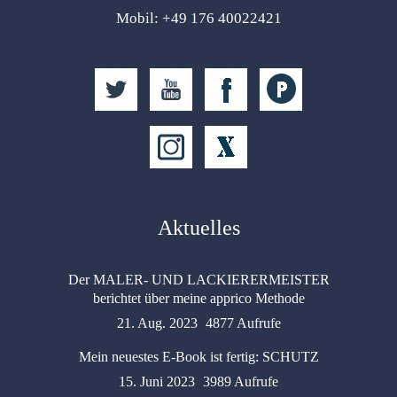
Mobil: +49 176 40022421
Aktuelles
Der MALER- UND LACKIERERMEISTER
berichtet über meine apprico Methode
21. Aug. 2023
4877 Aufrufe
Mein neuestes E-Book ist fertig: SCHUTZ
15. Juni 2023
3989 Aufrufe