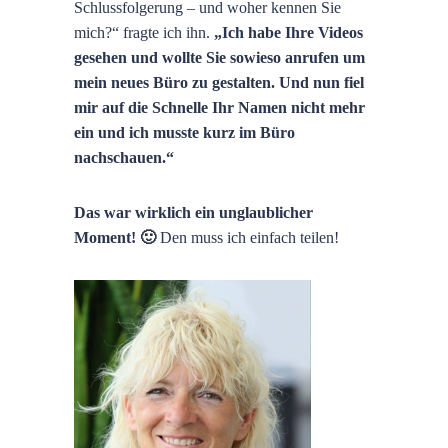
Schlussfolgerung – und woher kennen Sie
mich?“ fragte ich ihn.
„Ich habe Ihre Videos
gesehen und wollte Sie sowieso anrufen um
mein neues Büro zu gestalten. Und nun fiel
mir auf die Schnelle Ihr Namen nicht mehr
ein und ich musste kurz im Büro
nachschauen.“
Das war wirklich ein unglaublicher
Moment! 🙂
Den muss ich einfach teilen!