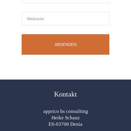
Kontakt
apprico hs consulting
Heike Schauz
ES-03700 Denia