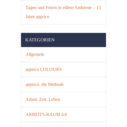
Tagen und Feiern in edlem Ambiente – 15
Jahre apprico
KATEGORIEN
Allgemein
apprico COLOURS
apprico- die Methode
Arbeit. Zeit. Leben.
ARBEITS-RAUM 4.0