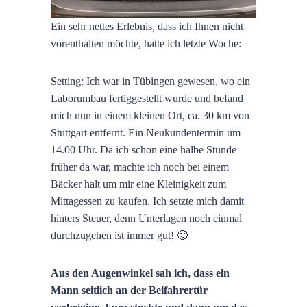
Ein sehr nettes Erlebnis, dass ich Ihnen nicht
vorenthalten möchte, hatte ich letzte Woche:
Setting: Ich war in Tübingen gewesen, wo ein
Laborumbau fertiggestellt wurde und befand
mich nun in einem kleinen Ort, ca. 30 km von
Stuttgart entfernt. Ein Neukundentermin um
14.00 Uhr. Da ich schon eine halbe Stunde
früher da war, machte ich noch bei einem
Bäcker halt um mir eine Kleinigkeit zum
Mittagessen zu kaufen. Ich setzte mich damit
hinters Steuer, denn Unterlagen noch einmal
durchzugehen ist immer gut! 🙂
Aus den Augenwinkel sah ich, dass ein
Mann seitlich an der Beifahrertür