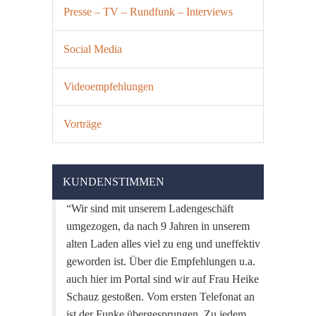
Presse – TV – Rundfunk – Interviews
Social Media
Videoempfehlungen
Vorträge
KUNDENSTIMMEN
Wir sind mit unserem Ladengeschäft
umgezogen, da nach 9 Jahren in unserem
alten Laden alles viel zu eng und uneffektiv
geworden ist. Über die Empfehlungen u.a.
auch hier im Portal sind wir auf Frau Heike
Schauz gestoßen. Vom ersten Telefonat an
ist der Funke übergesprungen. Zu jedem