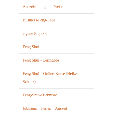
Auszeichnungen – Preise
Business-Feng-Shui
eigene Projekte
Feng Shui
Feng Shui – Buchtipps
Feng Shui – Online-Kurse (Heike
Schauz)
Feng-Shui-Erlebnisse
Jubiläum – Ferien – Auszeit