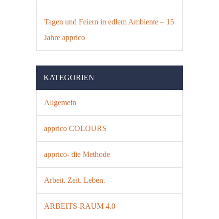
Tagen und Feiern in edlem Ambiente – 15
Jahre apprico
KATEGORIEN
Allgemein
apprico COLOURS
apprico- die Methode
Arbeit. Zeit. Leben.
ARBEITS-RAUM 4.0