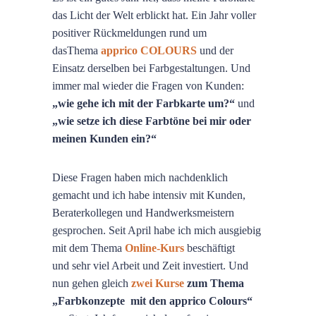
das Licht der Welt erblickt hat. Ein Jahr voller
positiver Rückmeldungen rund um
dasThema
apprico COLOURS
und der
Einsatz derselben bei Farbgestaltungen. Und
immer mal wieder die Fragen von Kunden:
„wie gehe ich mit der Farbkarte um?“
und
„wie setze ich diese Farbtöne bei mir oder
meinen Kunden ein?“
Diese Fragen haben mich nachdenklich
gemacht und ich habe intensiv mit Kunden,
Beraterkollegen und Handwerksmeistern
gesprochen. Seit April habe ich mich ausgiebig
mit dem Thema
Online-Kurs
beschäftigt
und sehr viel Arbeit und Zeit investiert. Und
nun gehen gleich
zwei Kurse
zum Thema
„Farbkonzepte mit den apprico Colours“