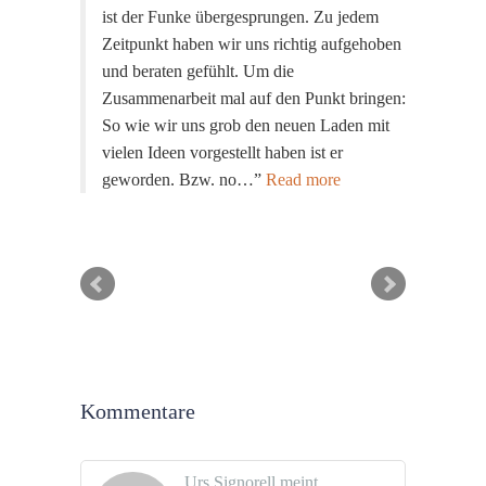
ist der Funke übergesprungen. Zu jedem
Zeitpunkt haben wir uns richtig aufgehoben
und beraten gefühlt. Um die
Zusammenarbeit mal auf den Punkt bringen:
So wie wir uns grob den neuen Laden mit
vielen Ideen vorgestellt haben ist er
geworden. Bzw. no…
Read more
Kommentare
Urs Signorell meint