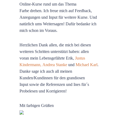
Online-Kurse rund um das Thema
Farbe drehen. Ich freue mich auf Feedback,
Anregungen und Input für weitere Kurse. Und
natürlich ums Weitersagen! Dafür bedanke ich
mich schon im Voraus.
Herzlichen Dank allen, die mich bei diesen
weiteren Schritten unterstützt haben: allen
voran mein Lebensgefährte Erik,
Justus
Kindermann,
Andrea Stanke
und
Michael Karl
.
Danke sage ich auch all meinen
Kunden/Kundinnen für den grandiosen
Input sowie die Referenzen und Ines für´s
Probelesen und Korrigieren!
Mit farbigen Grüßen