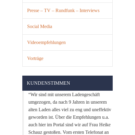
Presse – TV – Rundfunk – Interviews
Social Media
Videoempfehlungen
Vorträge
KUNDENSTIMMEN
Wir sind mit unserem Ladengeschäft
umgezogen, da nach 9 Jahren in unserem
alten Laden alles viel zu eng und uneffektiv
geworden ist. Über die Empfehlungen u.a.
auch hier im Portal sind wir auf Frau Heike
Schauz gestoßen. Vom ersten Telefonat an