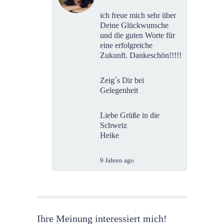
ich freue mich sehr über
Deine Glückwunsche
und die guten Worte für
eine erfolgreiche
Zukunft. Dankeschön!!!!!
Zeig´s Dir bei
Gelegenheit
Liebe Grüße in die
Schweiz
Heike
9 Jahren ago
Ihre Meinung interessiert mich!