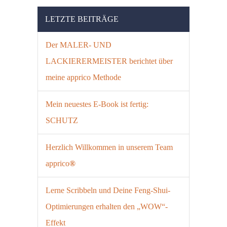
LETZTE BEITRÄGE
Der MALER- UND
LACKIERERMEISTER berichtet über
meine apprico Methode
Mein neuestes E-Book ist fertig:
SCHUTZ
Herzlich Willkommen in unserem Team
apprico
®
Lerne Scribbeln und Deine Feng-Shui-
Optimierungen erhalten den „WOW“-
Effekt