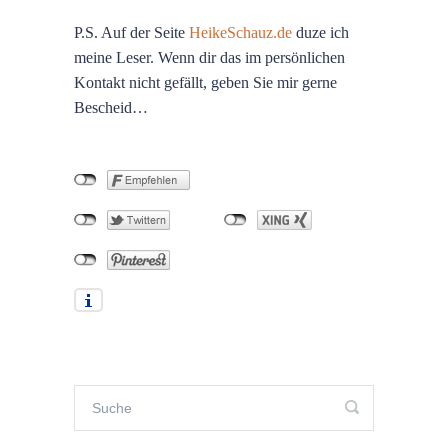
P.S. Auf der Seite
HeikeSchauz.de
duze ich
meine Leser. Wenn dir das im persönlichen
Kontakt nicht gefällt, geben Sie mir gerne
Bescheid…