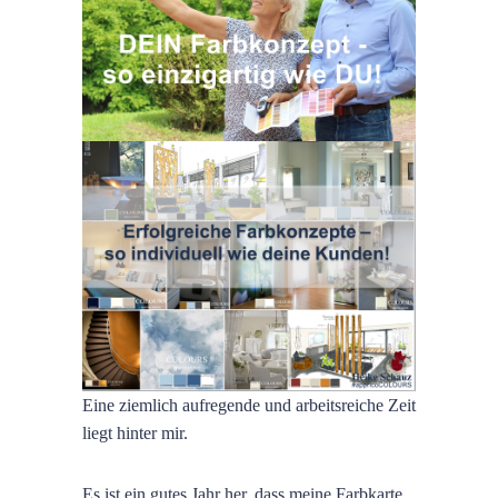
Eine ziemlich aufregende und arbeitsreiche Zeit
liegt hinter mir.
Es ist ein gutes Jahr her, dass meine Farbkarte