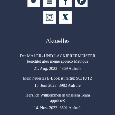
Aktuelles
Der MALER- UND LACKIERERMEISTER
berichtet über meine apprico Methode
21. Aug. 2023
4869 Aufrufe
Mein neuestes E-Book ist fertig: SCHUTZ
15. Juni 2023
3982 Aufrufe
Herzlich Willkommen in unserem Team
apprico
®
14. Nov. 2022
6501 Aufrufe