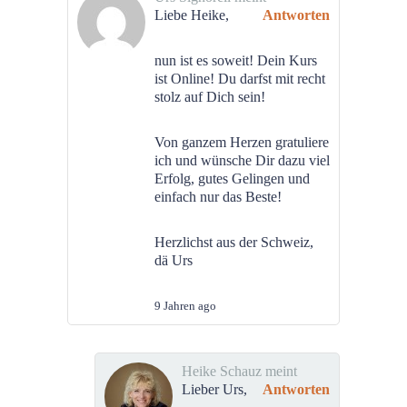
Liebe Heike,
Antworten
nun ist es soweit! Dein Kurs
ist Online! Du darfst mit recht
stolz auf Dich sein!
Von ganzem Herzen gratuliere
ich und wünsche Dir dazu viel
Erfolg, gutes Gelingen und
einfach nur das Beste!
Herzlichst aus der Schweiz,
dä Urs
9 Jahren ago
Heike Schauz meint
Lieber Urs,
Antworten