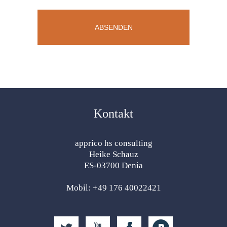
Kontakt
apprico hs consulting
Heike Schauz
ES-03700 Denia
Mobil: +49 176 40022421