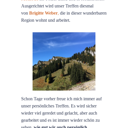
Ausgerichtet wird unser Treffen diesmal
von
Brigitte Weber
,
die in dieser wunderbaren
Region wohnt und arbeitet.
Schon Tage vorher freue ich mich immer auf
unser persönliches Treffen. Es wird sicher
wieder viel geredet und gelacht, aber auch
gearbeitet und es ist immer wieder schön zu
sehen,
wie gut wir auch persönlich