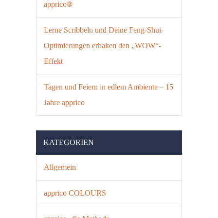
apprico
®
Lerne Scribbeln und Deine Feng-Shui-
Optimierungen erhalten den „WOW“-
Effekt
Tagen und Feiern in edlem Ambiente – 15
Jahre apprico
KATEGORIEN
Allgemein
apprico COLOURS