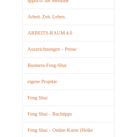
apprico- die Methode
Arbeit. Zeit. Leben.
ARBEITS-RAUM 4.0
Auszeichnungen – Preise
Business-Feng-Shui
eigene Projekte
Feng Shui
Feng Shui – Buchtipps
Feng Shui – Online-Kurse (Heike