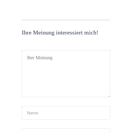
Ihre Meinung interessiert mich!