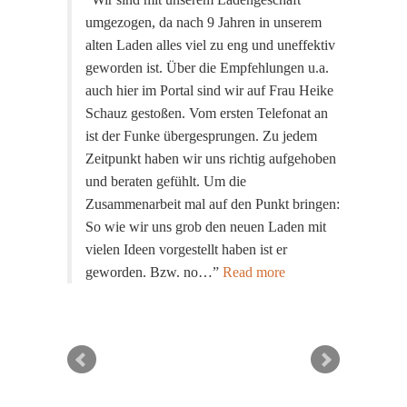
umgezogen, da nach 9 Jahren in unserem
alten Laden alles viel zu eng und uneffektiv
geworden ist. Über die Empfehlungen u.a.
auch hier im Portal sind wir auf Frau Heike
Schauz gestoßen. Vom ersten Telefonat an
ist der Funke übergesprungen. Zu jedem
Zeitpunkt haben wir uns richtig aufgehoben
und beraten gefühlt. Um die
Zusammenarbeit mal auf den Punkt bringen:
So wie wir uns grob den neuen Laden mit
vielen Ideen vorgestellt haben ist er
geworden. Bzw. no…
Read more