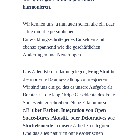
harmonieren.
Wir kennen uns ja nun auch schon alle ein paar
Jahre und die persönlichen
Entwicklungsschritte jedes Einzelnen sind
ebenso spannend wie die geschäftlichen
Änderungen und Neuerungen.
Uns Allen ist sehr daran gelegen,
Feng Shui
in
die moderne Raumgestaltung zu integrieren.
Wir sind uns einige, das es unsere Aufgabe als
Berater ist, die langjährige Geschichte des Feng
Shui weiterzuschreiben. Neue Erkenntnisse
z.B.
über Farben, Integration von Open-
Space-Büros, Akustik, oder Dekoratives wie
Stuckelemente
in unsere Arbeit zu integrieren.
Und das alles natürlich ohne esoterischen