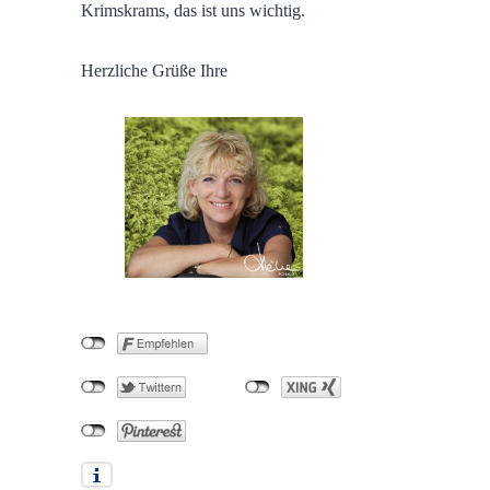
Krimskrams, das ist uns wichtig.
Herzliche Grüße Ihre