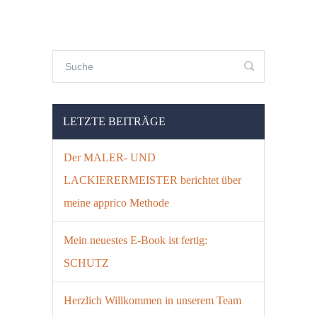
LETZTE BEITRÄGE
Der MALER- UND
LACKIERERMEISTER berichtet über
meine apprico Methode
Mein neuestes E-Book ist fertig:
SCHUTZ
Herzlich Willkommen in unserem Team