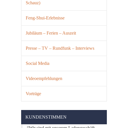
Schauz)
Feng-Shui-Erlebnisse
Jubiläum – Ferien – Auszeit
Presse – TV – Rundfunk – Interviews
Social Media
Videoempfehlungen
Vorträge
KUNDENSTIMMEN
Wir sind mit unserem Ladengeschäft