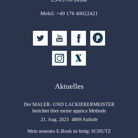
Mobil: +49 176 40022421
Aktuelles
Der MALER- UND LACKIERERMEISTER
berichtet über meine apprico Methode
21. Aug. 2023
4869 Aufrufe
Mein neuestes E-Book ist fertig: SCHUTZ