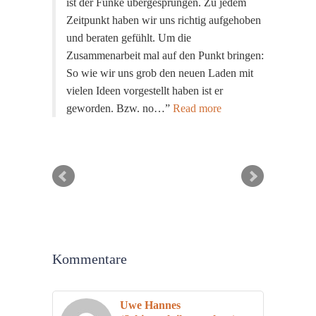
ist der Funke übergesprungen. Zu jedem
Zeitpunkt haben wir uns richtig aufgehoben
und beraten gefühlt. Um die
Zusammenarbeit mal auf den Punkt bringen:
So wie wir uns grob den neuen Laden mit
vielen Ideen vorgestellt haben ist er
geworden. Bzw. no…
Read more
Kommentare
Uwe Hannes