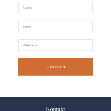
Kontakt