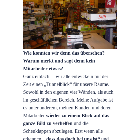
Wie konnten wir denn das übersehen?
Warum merkt und sagt denn kein
Mitarbeiter etwas?
Ganz einfach – wir alle entwickeln mit der
Zeit einen „Tunnelblick“ für unsere Räume.
Sowohl in den eigenen vier Wänden, als auch
im geschäftlichen Bereich. Meine Aufgabe ist
es unter anderem, meinen Kunden und deren
Mitarbeiter
wieder zu einem Blick auf das
ganze Bild zu verhelfen
und die
Scheuklappen abzulegen. Erst wenn alle
erkennen,
„dass das doch bei uns ist“
und