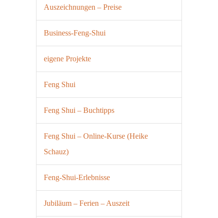
Auszeichnungen – Preise
Business-Feng-Shui
eigene Projekte
Feng Shui
Feng Shui – Buchtipps
Feng Shui – Online-Kurse (Heike
Schauz)
Feng-Shui-Erlebnisse
Jubiläum – Ferien – Auszeit