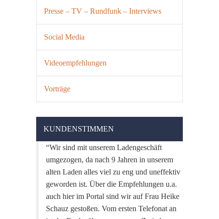
Presse – TV – Rundfunk – Interviews
Social Media
Videoempfehlungen
Vorträge
KUNDENSTIMMEN
Wir sind mit unserem Ladengeschäft
umgezogen, da nach 9 Jahren in unserem
alten Laden alles viel zu eng und uneffektiv
geworden ist. Über die Empfehlungen u.a.
auch hier im Portal sind wir auf Frau Heike
Schauz gestoßen. Vom ersten Telefonat an