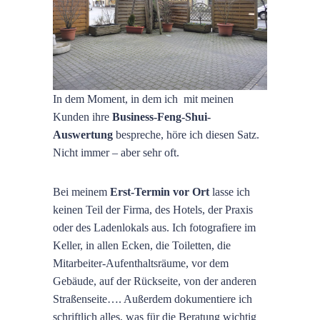
In dem Moment, in dem ich mit meinen
Kunden ihre
Business-Feng-Shui-
Auswertung
bespreche, höre ich diesen Satz.
Nicht immer – aber sehr oft.
Bei meinem
Erst-Termin vor Ort
lasse ich
keinen Teil der Firma, des Hotels, der Praxis
oder des Ladenlokals aus. Ich fotografiere im
Keller, in allen Ecken, die Toiletten, die
Mitarbeiter-Aufenthaltsräume, vor dem
Gebäude, auf der Rückseite, von der anderen
Straßenseite…. Außerdem dokumentiere ich
schriftlich alles, was für die Beratung wichtig