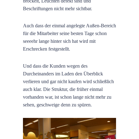
bröckelt, Leuchten defekt sind und
Beschriftungen nicht mehr sichtbar.
Auch dass der einmal angelegte Außen-Bereich
für die Mitarbeiter seine besten Tage schon
seeeehr lange hinter sich hat wird mit
Erschrecken festgestellt.
Und dass die Kunden wegen des
Durcheinanders im Laden den Überblick
verlieren und gar nicht kaufen wird schließlich
auch klar. Die Struktur, die früher einmal
vorhanden war, ist schon lange nicht mehr zu
sehen, geschweige denn zu spüren.