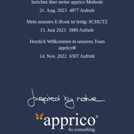
berichtet über meine apprico Methode
21. Aug. 2023
4877 Aufrufe
Mein neuestes E-Book ist fertig: SCHUTZ
15. Juni 2023
3989 Aufrufe
Herzlich Willkommen in unserem Team
apprico
®
14. Nov. 2022
6507 Aufrufe