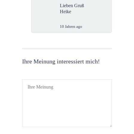
Lieben Gruß
Heike
10 Jahren ago
Ihre Meinung interessiert mich!