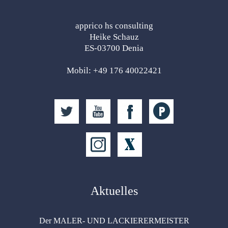
apprico hs consulting
Heike Schauz
ES-03700 Denia
Mobil: +49 176 40022421
Aktuelles
Der MALER- UND LACKIERERMEISTER