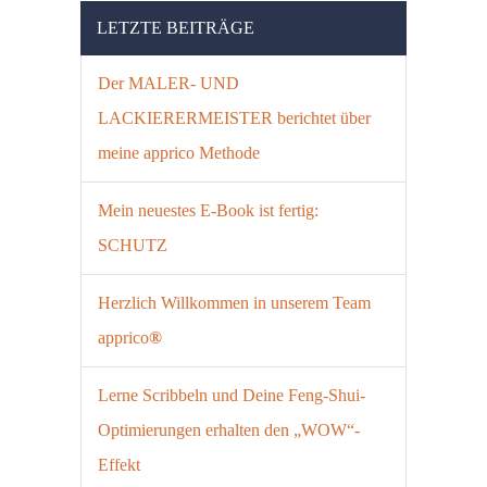
LETZTE BEITRÄGE
Der MALER- UND
LACKIERERMEISTER berichtet über
meine apprico Methode
Mein neuestes E-Book ist fertig:
SCHUTZ
Herzlich Willkommen in unserem Team
apprico
®
Lerne Scribbeln und Deine Feng-Shui-
Optimierungen erhalten den „WOW“-
Effekt