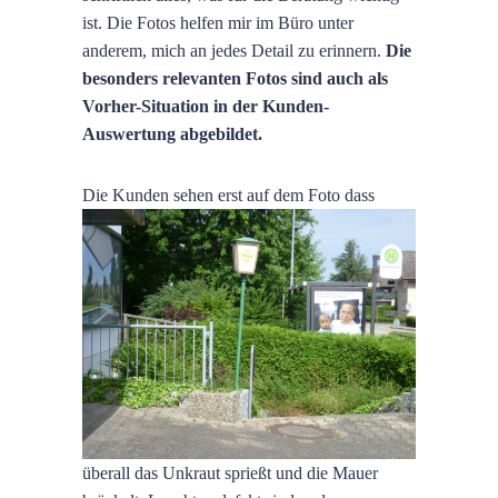
ist. Die Fotos helfen mir im Büro unter
anderem, mich an jedes Detail zu erinnern.
Die
besonders relevanten Fotos sind auch als
Vorher-Situation in der Kunden-
Auswertung abgebildet.
Die Kunden sehen erst auf dem Foto dass
überall das Unkraut sprießt und die Mauer