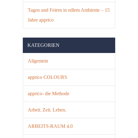
Tagen und Feiern in edlem Ambiente – 15
Jahre apprico
KATEGORIEN
Allgemein
apprico COLOURS
apprico- die Methode
Arbeit. Zeit. Leben.
ARBEITS-RAUM 4.0