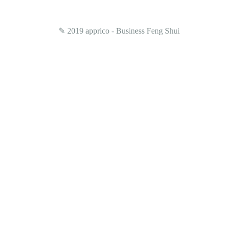
✎ 2019
apprico - Business Feng Shui