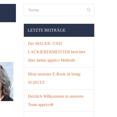
LETZTE BEITRÄGE
Der MALER- UND
LACKIERERMEISTER berichtet
über meine apprico Methode
Mein neuestes E-Book ist fertig:
SCHUTZ
Herzlich Willkommen in unserem
Team apprico
®