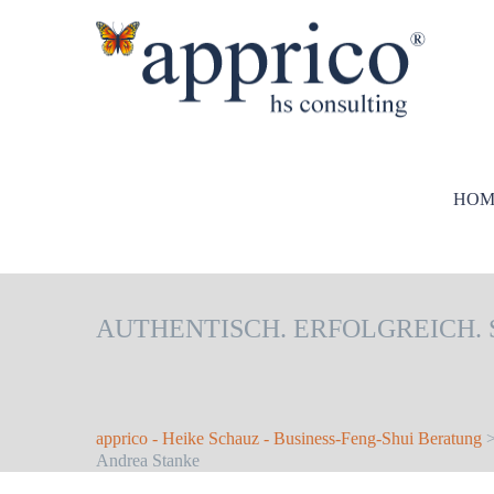
HOM
AUTHENTISCH. ERFOLGREICH. 
apprico - Heike Schauz - Business-Feng-Shui Beratung
Andrea Stanke