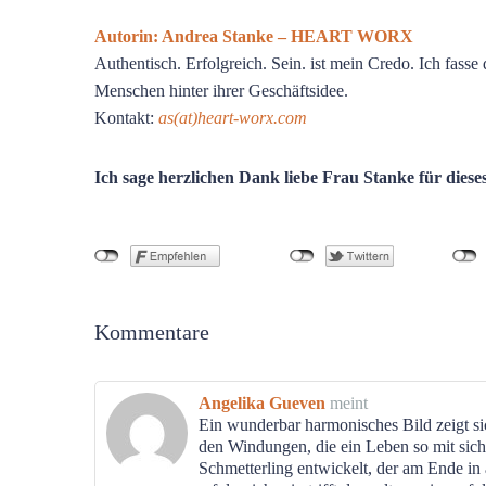
Autorin: Andrea Stanke – HEART WORX
Authentisch. Erfolgreich. Sein. ist mein Credo. Ich fass
Menschen hinter ihrer Geschäftsidee.
Kontakt:
as(at)heart-worx.com
Ich sage herzlichen Dank liebe Frau Stanke für diese
Kommentare
Angelika Gueven
meint
Ein wunderbar harmonisches Bild zeigt si
den Windungen, die ein Leben so mit sich 
Schmetterling entwickelt, der am Ende in 