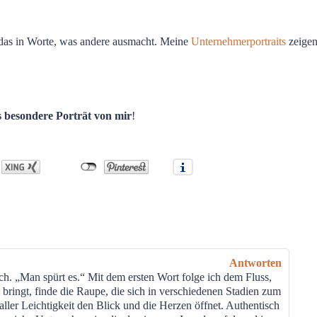
e das in Worte, was andere ausmacht. Meine
Unternehmerportraits
zeigen
s besondere Porträt von mir
!
Antworten
ch. „Man spürt es.“ Mit dem ersten Wort folge ich dem Fluss,
bringt, finde die Raupe, die sich in verschiedenen Stadien zum
aller Leichtigkeit den Blick und die Herzen öffnet. Authentisch