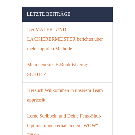
LETZTE BEITRÄGE
Der MALER- UND
LACKIERERMEISTER berichtet über
meine apprico Methode
Mein neuestes E-Book ist fertig:
SCHUTZ
Herzlich Willkommen in unserem Team
apprico
®
Lerne Scribbeln und Deine Feng-Shui-
Optimierungen erhalten den „WOW“-