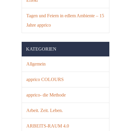
Effekt
Tagen und Feiern in edlem Ambiente – 15
Jahre apprico
KATEGORIEN
Allgemein
apprico COLOURS
apprico- die Methode
Arbeit. Zeit. Leben.
ARBEITS-RAUM 4.0