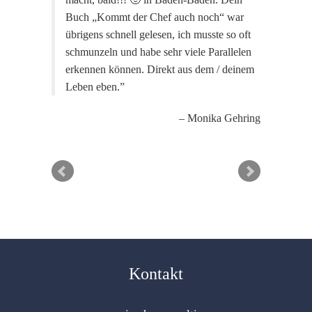
Buch „Kommt der Chef auch noch“ war
übrigens schnell gelesen, ich musste so oft
schmunzeln und habe sehr viele Parallelen
erkennen können. Direkt aus dem / deinem
Leben eben.
Monika Gehring
Kontakt