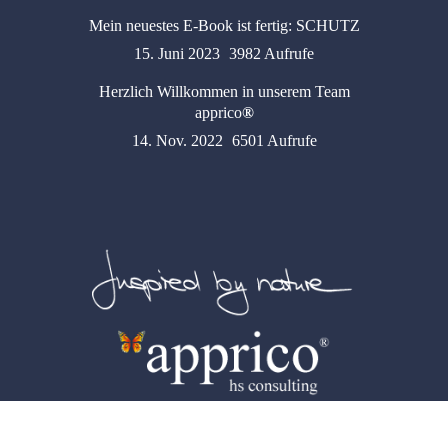
Mein neuestes E-Book ist fertig: SCHUTZ
15. Juni 2023
3982 Aufrufe
Herzlich Willkommen in unserem Team
apprico
®
14. Nov. 2022
6501 Aufrufe