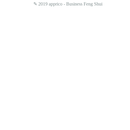
✎ 2019
apprico - Business Feng Shui