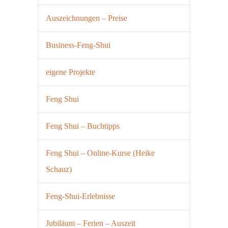
Auszeichnungen – Preise
Business-Feng-Shui
eigene Projekte
Feng Shui
Feng Shui – Buchtipps
Feng Shui – Online-Kurse (Heike
Schauz)
Feng-Shui-Erlebnisse
Jubiläum – Ferien – Auszeit