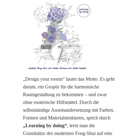
„Design your rooms“ lautet das Motto. Es geht
darum, ein Gespür für die harmonische
Raumgestaltung zu bekommen – und zwar
ohne esoterische Hilfsmittel. Durch die
selbstständige Auseinandersetzung mit Farben,
Formen und Materialstrukturen, sprich durch
„Learning by doing“
, lernt man die
Grundsätze des modernen Feng-Shui auf eine