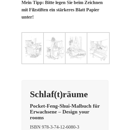
Mein Tipp: Bitte legen Sie beim Zeichnen
mit Filzstiften ein stärkeres Blatt Papier
unter!
Schlaf(t)räume
Pocket-Feng-Shui-Malbuch für
Erwachsene – Design your
rooms
ISBN 978-3-74-12-6080-3