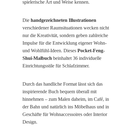
spielerische Art und Weise kennen.
Die
handgezeichneten Illustrationen
verschiedener Raumsituationen wecken nicht
nur die Kreativität, sondern geben zahlreiche
Impulse für die Entwicklung eigener Wohn-
und Wohlfühl-Ideen. Dieses
Pocket-Feng-
Shui-Malbuch
beinhaltet 36 individuelle
Einrichtungsstile für Schlafzimmer.
Durch das handliche Format lässt sich das
inspirierende Buch bequem überall mit
hinnehmen – zum Malen daheim, im Café, in
der Bahn und natürlich ins Möbelhaus und in
Geschäfte für Wohnaccessoires oder Interior
Design.