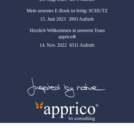
Mein neuestes E-Book ist fertig: SCHUTZ
15. Juni 2023
3993 Aufrufe
Herzlich Willkommen in unserem Team
apprico
®
14. Nov. 2022
6511 Aufrufe