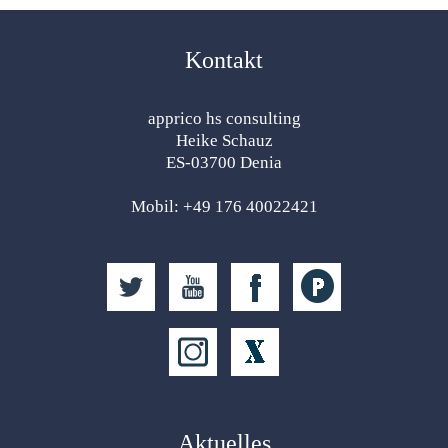
Kontakt
apprico hs consulting
Heike Schauz
ES-03700 Denia
Mobil: +49 176 40022421
Aktuelles