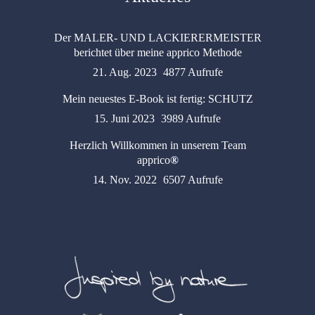
Der MALER- UND LACKIERERMEISTER
berichtet über meine apprico Methode
21. Aug. 2023
4877 Aufrufe
Mein neuestes E-Book ist fertig: SCHUTZ
15. Juni 2023
3989 Aufrufe
Herzlich Willkommen in unserem Team
apprico
®
14. Nov. 2022
6507 Aufrufe