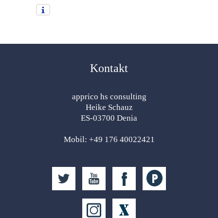
Kontakt
apprico hs consulting
Heike Schauz
ES-03700 Denia
Mobil: +49 176 40022421