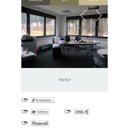
Vorher