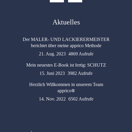
Aktuelles
Der MALER- UND LACKIERERMEISTER
berichtet über meine apprico Methode
21. Aug. 2023
4869 Aufrufe
Mein neuestes E-Book ist fertig: SCHUTZ
15. Juni 2023
3982 Aufrufe
Herzlich Willkommen in unserem Team
apprico
®
14. Nov. 2022
6502 Aufrufe