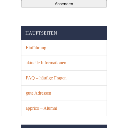
HAUPTSEITEN
Einführung
aktuelle Informationen
FAQ – häufige Fragen
gute Adressen
apprico – Alumni