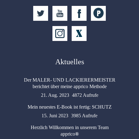
Aktuelles
Der MALER- UND LACKIERERMEISTER
berichtet über meine apprico Methode
21. Aug. 2023
4872 Aufrufe
Mein neuestes E-Book ist fertig: SCHUTZ
15. Juni 2023
3985 Aufrufe
Herzlich Willkommen in unserem Team
apprico
®