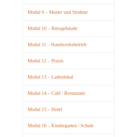
Modul 9 – Muster und Struktur
Modul 10 – Bürogebäude
Modul 11 – Handwerksbetrieb
Modul 12 – Praxis
Modul 13 – Ladenlokal
Modul 14 – Café / Restaurant
Modul 15 – Hotel
Modul 16 – Kindergarten / Schule