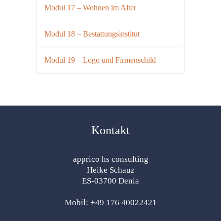
Modul 17 – Wohnen im Alter
Modul 18 – Bestattungsinstitut
Modul 19 – Logo und Firmenschild
Kontakt
apprico hs consulting
Heike Schauz
ES-03700 Denia
Mobil: +49 176 40022421