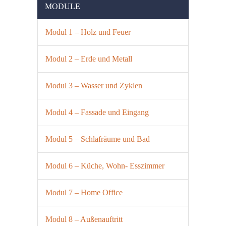
MODULE
Modul 1 – Holz und Feuer
Modul 2 – Erde und Metall
Modul 3 – Wasser und Zyklen
Modul 4 – Fassade und Eingang
Modul 5 – Schlafräume und Bad
Modul 6 – Küche, Wohn- Esszimmer
Modul 7 – Home Office
Modul 8 – Außenauftritt